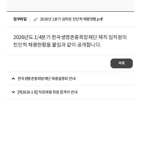
첨부파일
2026년 1분기 임직원 친인척 채용현황.pdf
2026년도 1/4분기 한국생명존중희망재단 재직 임직원의
친인척 채용현황을 붙임과 같이 공개합니다.​
목록
한국생명존중희망재단 채용설명회 안내
[제2026-1호] 직원채용 최종 합격자 안내