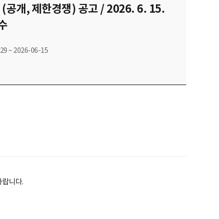
, 제한경쟁) 공고 / 2026. 6. 15.
접수
29 ~ 2026-06-15
랍니다.​