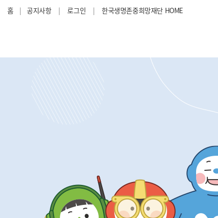
홈
|
공지사항
|
로그인
|
한국생명존중희망재단 HOME