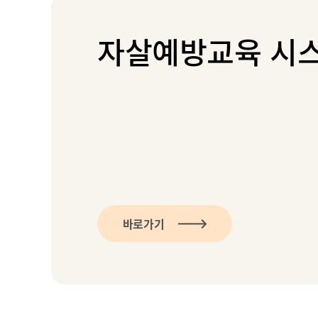
자살예방교육 시
바로가기