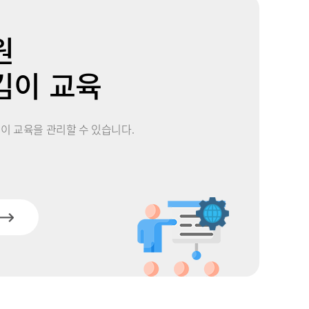
원
킴이 교육
 교육을 관리할 수 있습니다.