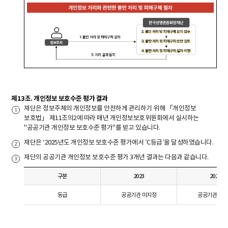
제13조. 개인정보 보호수준 평가 결과
재단은 정보주체의 개인정보를 안전하게 관리하기 위해 「개인정보
보호법」 제11조의2에 따라 매년 개인정보보호위원회에서 실시하는
"공공기관 개인정보 보호수준 평가"를 받고 있습니다.
재단은 ‘2025년도 개인정보 보호수준 평가에서 ’C등급’을 달성하였습니다.
재단의 공공기관 개인정보 보호수준 평가 3개년 결과는 다음과 같습니다.
구분
2023
2024
등급
공공기관 미지정
공공기관 미