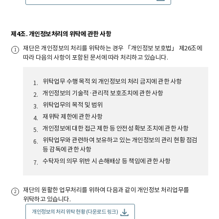
제4조. 개인정보처리의 위탁에 관한 사항
재단은 개인정보의 처리를 위탁하는 경우 「개인정보 보호법」 제26조에
따라 다음의 사항이 포함된 문서에 따라 처리하고 있습니다.
위탁업무 수행 목적 외 개인정보의 처리 금지에 관한 사항
개인정보의 기술적·관리적 보호조치에 관한 사항
위탁업무의 목적 및 범위
재위탁 제한에 관한 사항
개인정보에 대한 접근 제한 등 안전성 확보 조치에 관한 사항
위탁업무와 관련하여 보유하고 있는 개인정보의 관리 현황 점검
등 감독에 관한 사항
수탁자의 의무 위반 시 손해배상 등 책임에 관한 사항
재단의 원활한 업무처리를 위하여 다음과 같이 개인정보 처리업무를
위탁하고 있습니다.
개인정보의 처리 위탁 현황 (다운로드 링크)