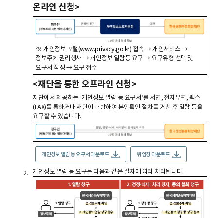
온라인 신청>
※ 개인정보 포털(
www.privacy.go.kr
) 접속 → 개인서비스 →
정보주체 권리행사 → 개인정보 열람등 요구 → 요구유형 선택 및
요구서 작성 → 요구 접수
<재단을 통한 오프라인 신청>
재단에서 제공하는 ’개인정보 열람 등 요구서‘를 서면, 전자우편, 팩스
(FAX)를 통하거나 재단에 내방하여 본인확인 절차를 거친 후 열람 등을
요구할 수 있습니다.
개인정보 열람 등 요구서 다운로드
위임장 다운로드
개인정보 열람 등 요구는 다음과 같은 절차에 따라 처리됩니다.