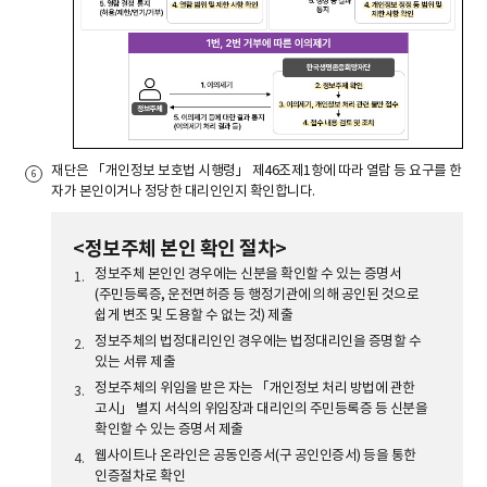
재단은 「개인정보 보호법 시행령」 제46조제1항에 따라 열람 등 요구를 한
자가 본인이거나 정당한 대리인인지 확인합니다.
<정보주체 본인 확인 절차>
정보주체 본인인 경우에는 신분을 확인할 수 있는 증명서
(주민등록증, 운전면허증 등 행정기관에 의해 공인된 것으로
쉽게 변조 및 도용할 수 없는 것) 제출
정보주체의 법정대리인인 경우에는 법정대리인을 증명할 수
있는 서류 제출
정보주체의 위임을 받은 자는 「개인정보 처리 방법에 관한
고시」 별지 서식의 위임장과 대리인의 주민등록증 등 신분을
확인할 수 있는 증명서 제출
웹사이트나 온라인은 공동인증서(구 공인인증서) 등을 통한
인증절차로 확인