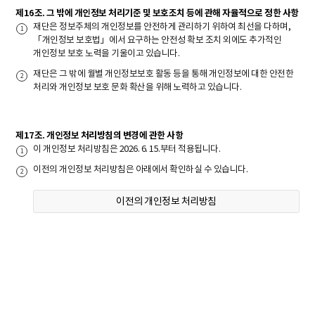
제16조. 그 밖에 개인정보 처리기준 및 보호조치 등에 관해 자율적으로 정한 사항
재단은 정보주체의 개인정보를 안전하게 관리하기 위하여 최선을 다하며,
「개인정보 보호법」에서 요구하는 안전성 확보 조치 외에도 추가적인
개인정보 보호 노력을 기울이고 있습니다.
재단은 그 밖에 월별 개인정보보호 활동 등을 통해 개인정보에 대한 안전한
처리와 개인정보 보호 문화 확산을 위해 노력하고 있습니다.
제17조. 개인정보 처리방침의 변경에 관한 사항
이 개인정보 처리방침은 2026. 6. 15.부터 적용됩니다.
이전의 개인정보 처리방침은 아래에서 확인하실 수 있습니다.
이전의 개인정보 처리방침