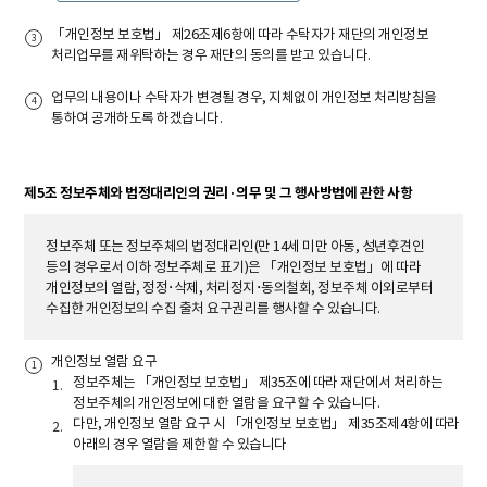
「개인정보 보호법」 제26조제6항에 따라 수탁자가 재단의 개인정보
처리업무를 재위탁하는 경우 재단의 동의를 받고 있습니다.
업무의 내용이나 수탁자가 변경될 경우, 지체없이 개인정보 처리방침을
통하여 공개하도록 하겠습니다.
제5조 정보주체와 법정대리인의 권리·의무 및 그 행사방법에 관한 사항
정보주체 또는 정보주체의 법정대리인(만 14세 미만 아동, 성년후견인
등의 경우로서 이하 정보주체로 표기)은 「개인정보 보호법」에 따라
개인정보의 열람, 정정･삭제, 처리정지･동의철회, 정보주체 이외로부터
수집한 개인정보의 수집 출처 요구권리를 행사할 수 있습니다.
개인정보 열람 요구
정보주체는 「개인정보 보호법」 제35조에 따라 재단에서 처리하는
정보주체의 개인정보에 대한 열람을 요구할 수 있습니다.
다만, 개인정보 열람 요구 시 「개인정보 보호법」 제35조제4항에 따라
아래의 경우 열람을 제한할 수 있습니다