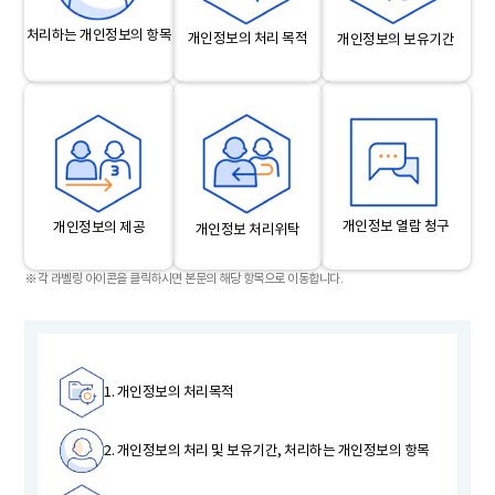
처리하는 개인정보의 항목
개인정보의 처리 목적
개인정보의 보유기간
개인정보 열람 청구
개인정보의 제공
개인정보 처리위탁
※각 라벨링 아이콘을 클릭하시면 본문의 해당 항목으로 이동합니다.
1. 개인정보의 처리목적
2. 개인정보의 처리 및 보유기간, 처리하는 개인정보의 항목