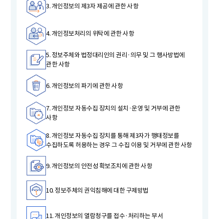
3. 개인정보의 제3자 제공에 관한 사항
4. 개인정보처리의 위탁에 관한 사항
5. 정보주체와 법정대리인의 권리·의무 및 그 행사방법에
관한 사항
6. 개인정보의 파기에 관한 사항
7. 개인정보 자동수집 장치의 설치·운영 및 거부에 관한
사항
8. 개인정보 자동수집 장치를 통해 제3자가 행태정보를
수집하도록 허용하는 경우 그 수집 이용 및 거부에 관한 사항
9. 개인정보의 안전성 확보조치에 관한 사항
10. 정보주체의 권익침해에 대한 구제방법
11. 개인정보의 열람청구를 접수·처리하는 부서