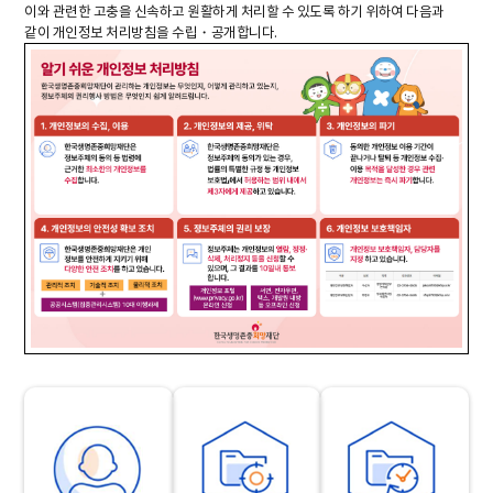
이와 관련한 고충을 신속하고 원활하게 처리할 수 있도록 하기 위하여 다음과
같이 개인정보 처리방침을 수립・공개합니다.