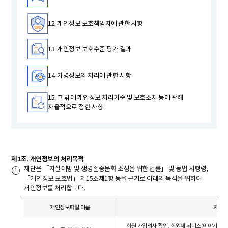
12. 개인정보 보호책임자에 관한 사항
13. 개인정보 보호수준 평가 결과
14. 가명정보의 처리에 관한 사항
15. 그 밖에 개인정보 처리기준 및 보호조치 등에 관해
자율적으로 정한 사항
제1조. 개인정보의 처리목적
재단은 「자살예방 및 생명존중문화 조성을 위한 법률」 및 동법 시행령,
「개인정보 보호법」 제15조제1항 등을 근거로 아래의 목적을 위하여
개인정보를 처리합니다.
개인정보파일 이름
처리목
회원 가입의사 확인, 회원제 서비스(이야기 공간 